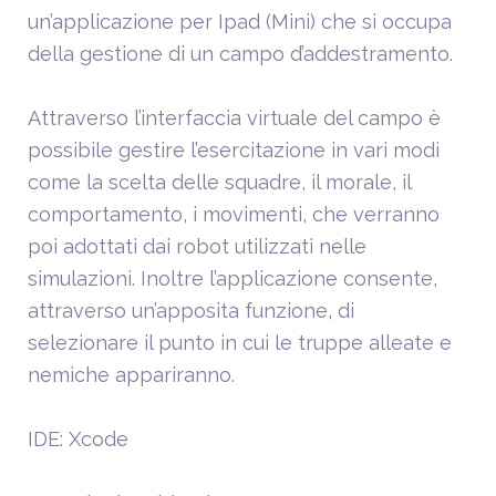
un’applicazione per Ipad (Mini) che si occupa
della gestione di un campo d’addestramento.
Attraverso l’interfaccia virtuale del campo è
possibile gestire l’esercitazione in vari modi
come la scelta delle squadre, il morale, il
comportamento, i movimenti, che verranno
poi adottati dai robot utilizzati nelle
simulazioni. Inoltre l’applicazione consente,
attraverso un’apposita funzione, di
selezionare il punto in cui le truppe alleate e
nemiche appariranno.
IDE: Xcode