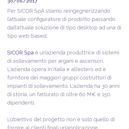
30/06/2017
Per SICOR SpA stiamo reingegnerizzando
l’attuale configuratore di prodotto passando
dall’attuale soluzione di tipo desktop ad una di
tipo web-based.
SICOR Spa
è un’azienda produttrice di sistemi
di sollevamento per argani e ascensori.
L'azienda opera in Italia e all'estero ed è
fornitore dei maggiori gruppi costruttori di
impianti di sollevamento. L'azienda ha 30 anni
di storia, un fatturato di oltre 60 M€ e 150
dipendenti.
L’obiettivo del progetto non è solo quello di
fornire ai clienti finali un’applicazione