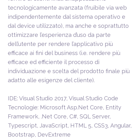
tecnologicamente avanzata (fruibile via web
indipendentemente dal sistema operativo e
dal device utilizzato), ma anche e soprattutto
ottimizzare l’esperienza d’uso da parte
dell’utente per rendere l’applicativo più
efficace ai fini del business (i.e. rendere più
efficace ed efficiente il processo di
individuazione e scelta del prodotto finale più
adatto alle esigenze del cliente).
IDE: Visual Studio 2017, Visual Studio Code
Tecnologie: Microsoft Asp.Net Core, Entity
Framework, .Net Core, C#, SQL Server,
Typescript, JavaScript, HTML 5, CSS3, Angular,
Bootstrap, DevExtreme