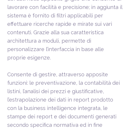
lavorare con facilità e precisione; in aggiunta il
sistema è fornito di filtri applicabili per
effettuare ricerche rapide e mirate sui vari
contenuti. Grazie alla sua caratteristica
architettura a moduli, permette di
personalizzare l’interfaccia in base alle
proprie esigenze.
Consente di gestire, attraverso apposite
funzioni: le preventivazione, la contabilità dei
listini, l’analisi dei prezzi e giustificative,
l’estrapolazione dei dati in report prodotto
con la business intelligence integrata, le
stampe dei report e dei documenti generati
secondo specifica normativa ed in fine