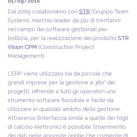
01/09/2016
Dal 2009 collaboriamo con
STR
(Gruppo Team
System), marchio leader da più di trent’anni
nel campo dei software gestionali per
l’edilizia, per la realizzazione del prodotto
STR
Vision CPM
(Construction Project
Management)
L'ERP viene utilizzato sia da piccole che
grandi imprese per la gestione a 360° dei
progetti, offrendo a tutti gli operatori uno
strumento software flessibile e facile da
utilizzare in qualsiasi ambito della gestione.
Attraverso l’interfaccia simile a quelle dei fogli
di calcolo elettronici è possibile l’inserimento
dei dati nelle apposite griglie che consente di