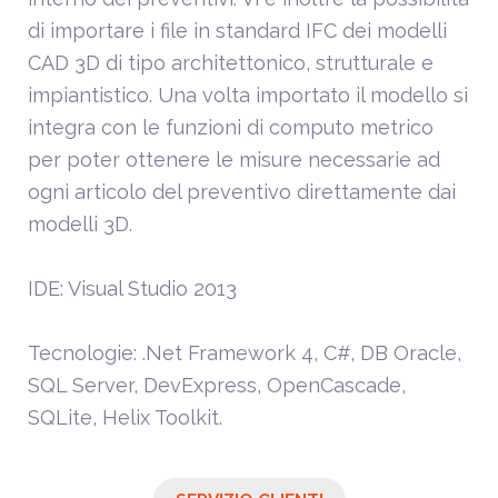
di importare i file in standard IFC dei modelli
CAD 3D di tipo architettonico, strutturale e
impiantistico. Una volta importato il modello si
integra con le funzioni di computo metrico
per poter ottenere le misure necessarie ad
ogni articolo del preventivo direttamente dai
modelli 3D.
IDE: Visual Studio 2013
Tecnologie: .Net Framework 4, C#, DB Oracle,
SQL Server, DevExpress, OpenCascade,
SQLite, Helix Toolkit.