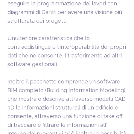
eseguire la programmazione dei lavori con
diagrammi di Gantt per avere una visione più
strutturata dei progetti.
Un’ulteriore caratteristica che lo
contraddistingue è l'interoperabilità dei propri
dati che ne consente il trasferimento ad altri
software gestionali.
Inoltre il pacchetto comprende un software
BIM completo (Building Information Modeling)
che mostra e descrive attraverso modelli CAD
3D le informazioni strutturali di un edificio e
consente, attraverso una funzione di take off,
di tracciare e filtrare le informazioni all’
interno dei preventivi. Vi è inoltre la possibilità