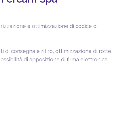
nerizzazione e ottimizzazione di codice di
i di consegna e ritiro, ottimizzazione di rotte,
sibilità di apposizione di firma elettronica