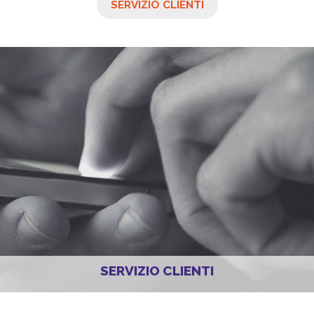
SERVIZIO CLIENTI
SERVIZIO CLIENTI