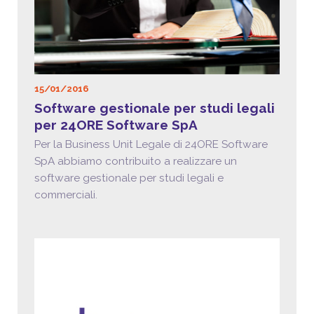
15/01/2016
Software gestionale per studi legali
per 24ORE Software SpA
Per la Business Unit Legale di 24ORE Software
SpA abbiamo contribuito a realizzare un
software gestionale per studi legali e
commerciali.