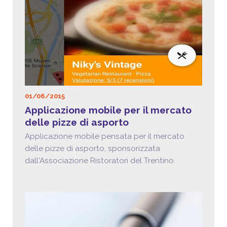
01/06/2015
Applicazione mobile per il mercato
delle pizze di asporto
Applicazione mobile pensata per il mercato
delle pizze di asporto, sponsorizzata
dall'Associazione Ristoratori del Trentino.