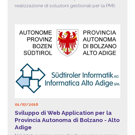
realizzazione di soluzioni gestionali per la PMI).
01/07/2016
Sviluppo di Web Application per la
Provincia Autonoma di Bolzano - Alto
Adige