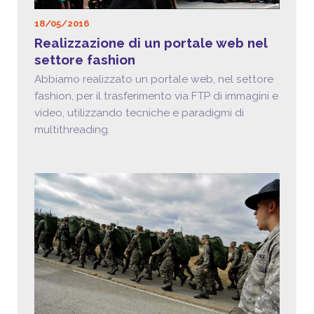
18/05/2016
Realizzazione di un portale web nel
settore fashion
Abbiamo realizzato un portale web, nel settore
fashion, per il trasferimento via FTP di immagini e
video, utilizzando tecniche e paradigmi di
multithreading.