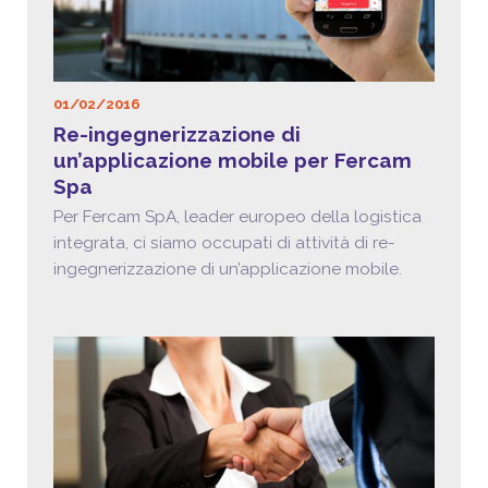
01/02/2016
Re-ingegnerizzazione di
un’applicazione mobile per Fercam
Spa
Per Fercam SpA, leader europeo della logistica
integrata, ci siamo occupati di attività di re-
ingegnerizzazione di un’applicazione mobile.