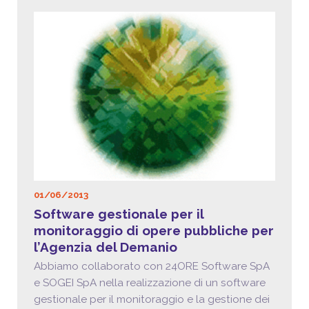
01/06/2013
Software gestionale per il
monitoraggio di opere pubbliche per
l’Agenzia del Demanio
Abbiamo collaborato con 24ORE Software SpA
e SOGEI SpA nella realizzazione di un software
gestionale per il monitoraggio e la gestione dei