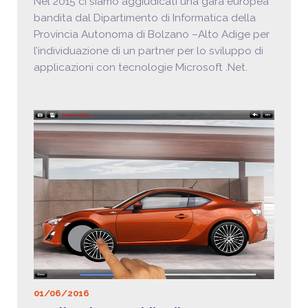
Nel 2015 ci siamo aggiudicati una gara europea
bandita dal Dipartimento di Informatica della
Provincia Autonoma di Bolzano –Alto Adige per
l’individuazione di un partner per lo sviluppo di
applicazioni con tecnologie Microsoft .Net.
01/06/2016