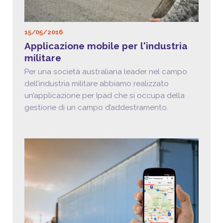
15/05/2016
Applicazione mobile per l'industria
militare
Per una società australiana leader nel campo
dell’industria militare abbiamo realizzato
un’applicazione per Ipad che si occupa della
gestione di un campo d’addestramento.