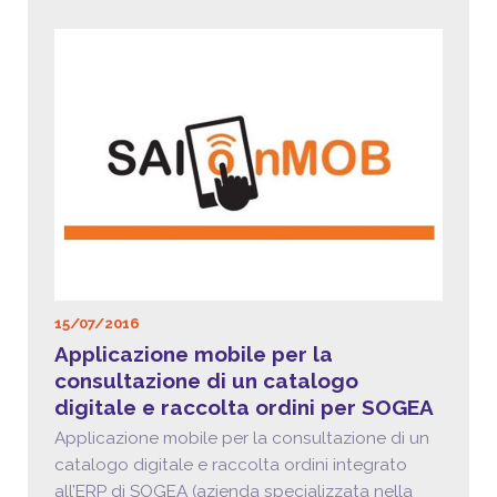
15/07/2016
Applicazione mobile per la
consultazione di un catalogo
digitale e raccolta ordini per SOGEA
Applicazione mobile per la consultazione di un
catalogo digitale e raccolta ordini integrato
all’ERP di SOGEA (azienda specializzata nella