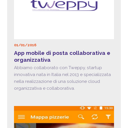
01/01/2016
App mobile di posta collaborativa e
organizzativa
Abbiamo collaborato con Tweppy, startup
innovativa nata in Italia nel 2013 e specializzata
nella realizzazione di una soluzione cloud
organizzativa e collaborativa.