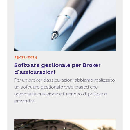
25/11/2014
Software gestionale per Broker
d'assicurazioni
Per un broker d’assicurazioni abbiamo realizzato
un software gestionale web-based che
agevola la creazione e il rinnovo di polizze e
preventivi.