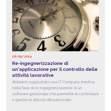
16/05/2014
Re-ingegnerizzazione di
un'applicazione per il controllo delle
attività lavorative
Abbiamo supportato una IT Company trentina
nella fase di re-ingegnerizzazione di un
software gestionale che permette di controllare
e gestire le attività del personale.